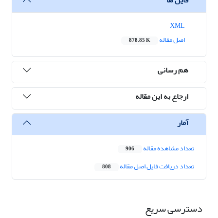
XML
اصل مقاله
878.85 K
هم رسانی
ارجاع به این مقاله
آمار
تعداد مشاهده مقاله
906
تعداد دریافت فایل اصل مقاله
808
دسترسی سریع