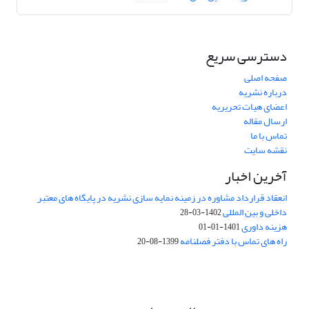
دسترسی سریع
صفحه اصلی
درباره نشریه
اعضای هیات تحریریه
ارسال مقاله
تماس با ما
نقشه سایت
آخرین اخبار
انعقاد قرارداد مشاوره در زمینه نمایه سازی نشریه در پایگاه های معتبر
داخلی و بین المللی
1402-03-28
هزینه داوری
1401-01-01
راه های تماس با دفتر فصلنامه
1399-08-20