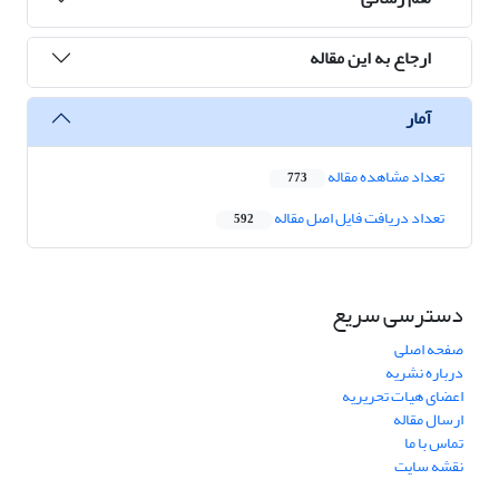
ارجاع به این مقاله
آمار
تعداد مشاهده مقاله
773
تعداد دریافت فایل اصل مقاله
592
دسترسی سریع
صفحه اصلی
درباره نشریه
اعضای هیات تحریریه
ارسال مقاله
تماس با ما
نقشه سایت