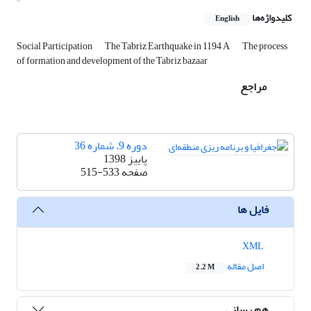
کلیدواژه‌ها
English
Social Participation
The Tabriz Earthquake in 1194 A
The process
of formation and development of the Tabriz bazaar
مراجع
دوره 9، شماره 36
پاییز 1398
صفحه
515-533
فایل ها
XML
اصل مقاله
2.2 M
هم رسانی