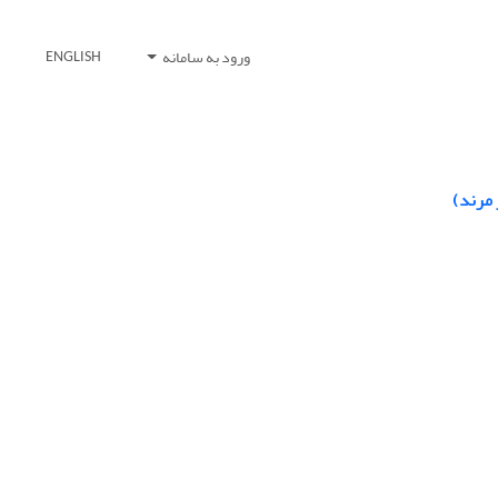
ورود به سامانه
ENGLISH
 مرند)