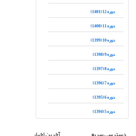
دوره 12 (1401)
دوره 11 (1400)
دوره 10 (1399)
دوره 9 (1398)
دوره 8 (1397)
دوره 7 (1396)
دوره 6 (1395)
دوره 5 (1394)
دسترسی سریع
آخرین اخبار