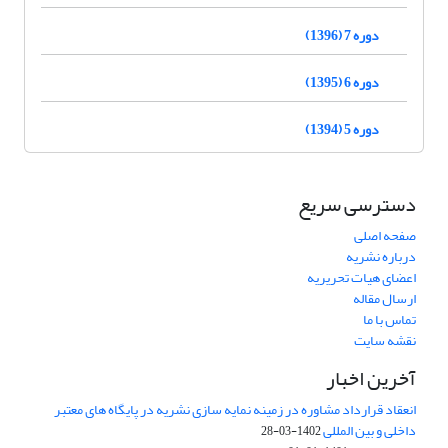
دوره 7 (1396)
دوره 6 (1395)
دوره 5 (1394)
دسترسی سریع
صفحه اصلی
درباره نشریه
اعضای هیات تحریریه
ارسال مقاله
تماس با ما
نقشه سایت
آخرین اخبار
انعقاد قرارداد مشاوره در زمینه نمایه سازی نشریه در پایگاه های معتبر
داخلی و بین المللی
1402-03-28