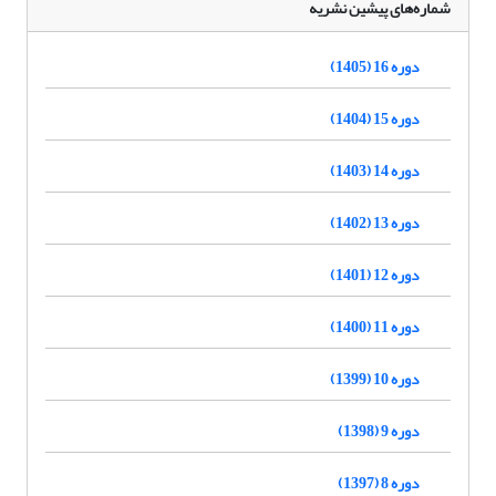
شماره‌های پیشین نشریه
دوره 16 (1405)
دوره 15 (1404)
دوره 14 (1403)
دوره 13 (1402)
دوره 12 (1401)
دوره 11 (1400)
دوره 10 (1399)
دوره 9 (1398)
دوره 8 (1397)