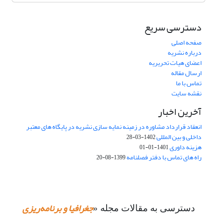
دسترسی سریع
صفحه اصلی
درباره نشریه
اعضای هیات تحریریه
ارسال مقاله
تماس با ما
نقشه سایت
آخرین اخبار
انعقاد قرارداد مشاوره در زمینه نمایه سازی نشریه در پایگاه های معتبر
داخلی و بین المللی
1402-03-28
هزینه داوری
1401-01-01
راه های تماس با دفتر فصلنامه
1399-08-20
جغرافیا و برنامه‌ریزی
دسترسی به مقالات مجله «