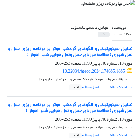
نویسنده =
عباس قاسمی قاسمؤند
تعداد مقالات:
3
تحلیل سینوپتیکی و الگوهای گردشی موثر بر برنامه ریزی حمل و
نقل شهری ( مطالعه موردی حمل ونقل هوایی شهر اهواز )
دوره 10، شماره 40، پاییز 1399، صفحه
253-266
10.22034/jgeoq.2024.174685.1885
عباس قاسمی قاسمؤند، فریده عظیمی، منیژه ظهؤریان پردل
مشاهده مقاله
اصل مقاله
1.2 M
تحلیل سینوپتیکی و الگوهای گردشی موثر بر برنامه ریزی حمل و
نقل شهری ( مطالعه موردی حمل و نقل هوایی شهر اهواز )
دوره 10، شماره 40، پاییز 1399، صفحه
253-266
عباس قاسمی قاسمؤند، فریده عظیمی، منیژه ظهؤریان پردل
مشاهده مقاله
اصل مقاله
1.2 M