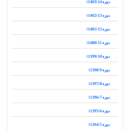
دوره 14 (1403)
دوره 13 (1402)
دوره 12 (1401)
دوره 11 (1400)
دوره 10 (1399)
دوره 9 (1398)
دوره 8 (1397)
دوره 7 (1396)
دوره 6 (1395)
دوره 5 (1394)