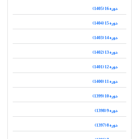
دوره 16 (1405)
دوره 15 (1404)
دوره 14 (1403)
دوره 13 (1402)
دوره 12 (1401)
دوره 11 (1400)
دوره 10 (1399)
دوره 9 (1398)
دوره 8 (1397)