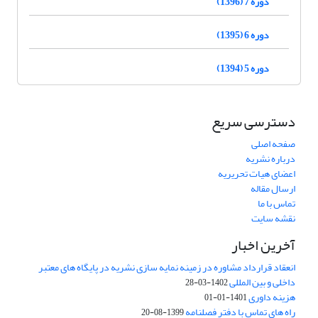
دوره 7 (1396)
دوره 6 (1395)
دوره 5 (1394)
دسترسی سریع
صفحه اصلی
درباره نشریه
اعضای هیات تحریریه
ارسال مقاله
تماس با ما
نقشه سایت
آخرین اخبار
انعقاد قرارداد مشاوره در زمینه نمایه سازی نشریه در پایگاه های معتبر
داخلی و بین المللی
1402-03-28
هزینه داوری
1401-01-01
راه های تماس با دفتر فصلنامه
1399-08-20