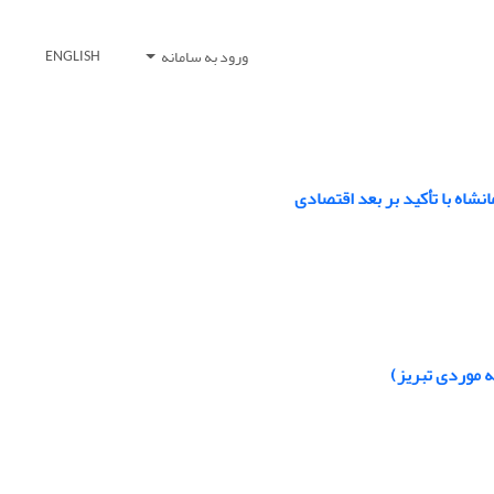
ورود به سامانه
ENGLISH
اه با تأکید بر بعد اقتصادی
 موردی تبریز)