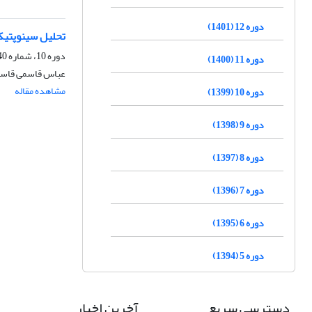
دوره 12 (1401)
تحلیل سینوپتیکی
دوره 10، شماره 40، پاییز 1399، صفحه
دوره 11 (1400)
عباس قاسمی قاسمؤ
مشاهده مقاله
دوره 10 (1399)
دوره 9 (1398)
دوره 8 (1397)
دوره 7 (1396)
دوره 6 (1395)
دوره 5 (1394)
دسترسی سریع
آخرین اخبار