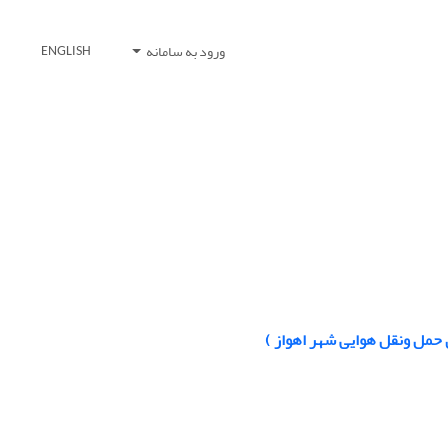
ورود به سامانه
ENGLISH
 حمل ونقل هوایی شهر اهواز )