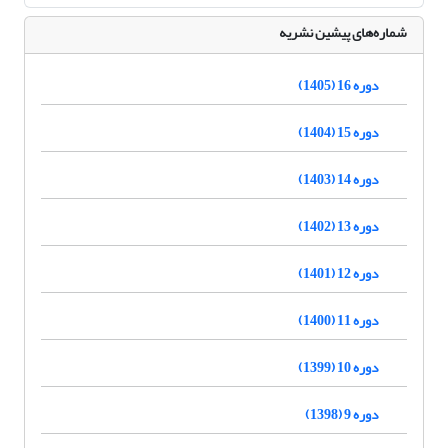
شماره‌های پیشین نشریه
دوره 16 (1405)
دوره 15 (1404)
دوره 14 (1403)
دوره 13 (1402)
دوره 12 (1401)
دوره 11 (1400)
دوره 10 (1399)
دوره 9 (1398)