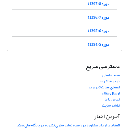
دوره 8 (1397)
دوره 7 (1396)
دوره 6 (1395)
دوره 5 (1394)
دسترسی سریع
صفحه اصلی
درباره نشریه
اعضای هیات تحریریه
ارسال مقاله
تماس با ما
نقشه سایت
آخرین اخبار
انعقاد قرارداد مشاوره در زمینه نمایه سازی نشریه در پایگاه های معتبر