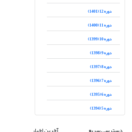
دوره 12 (1401)
دوره 11 (1400)
دوره 10 (1399)
دوره 9 (1398)
دوره 8 (1397)
دوره 7 (1396)
دوره 6 (1395)
دوره 5 (1394)
دسترسی سریع
آخرین اخبار