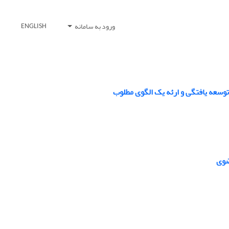
ورود به سامانه
ENGLISH
وسعه یافتگی و ارئه یک الگوی مطلوب
ضوی