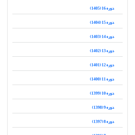
دوره 16 (1405)
دوره 15 (1404)
دوره 14 (1403)
دوره 13 (1402)
دوره 12 (1401)
دوره 11 (1400)
دوره 10 (1399)
دوره 9 (1398)
دوره 8 (1397)