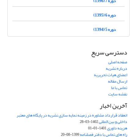
دوره 7 (1396)
دوره 6 (1395)
دوره 5 (1394)
دسترسی سریع
صفحه اصلی
درباره نشریه
اعضای هیات تحریریه
ارسال مقاله
تماس با ما
نقشه سایت
آخرین اخبار
انعقاد قرارداد مشاوره در زمینه نمایه سازی نشریه در پایگاه های معتبر
داخلی و بین المللی
1402-03-28
هزینه داوری
1401-01-01
راه های تماس با دفتر فصلنامه
1399-08-20