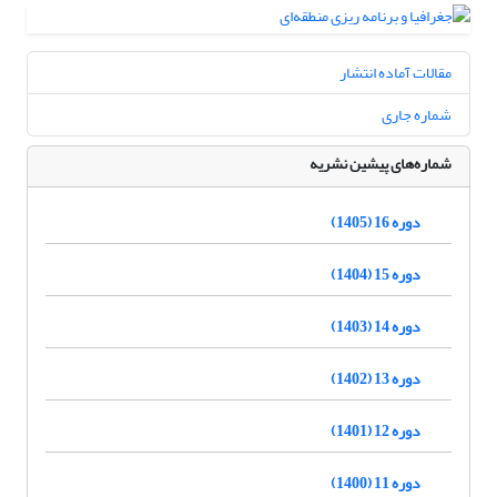
مقالات آماده انتشار
شماره جاری
شماره‌های پیشین نشریه
دوره 16 (1405)
دوره 15 (1404)
دوره 14 (1403)
دوره 13 (1402)
دوره 12 (1401)
دوره 11 (1400)