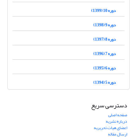
دوره 10 (1399)
دوره 9 (1398)
دوره 8 (1397)
دوره 7 (1396)
دوره 6 (1395)
دوره 5 (1394)
دسترسی سریع
صفحه اصلی
درباره نشریه
اعضای هیات تحریریه
ارسال مقاله