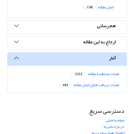
اصل مقاله
1 M
هم رسانی
ارجاع به این مقاله
آمار
تعداد مشاهده مقاله
1,211
تعداد دریافت فایل اصل مقاله
443
دسترسی سریع
صفحه اصلی
درباره نشریه
اعضای هیات تحریریه