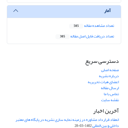
آمار
تعداد مشاهده مقاله
505
تعداد دریافت فایل اصل مقاله
305
دسترسی سریع
صفحه اصلی
درباره نشریه
اعضای هیات تحریریه
ارسال مقاله
تماس با ما
نقشه سایت
آخرین اخبار
انعقاد قرارداد مشاوره در زمینه نمایه سازی نشریه در پایگاه های معتبر
داخلی و بین المللی
1402-03-28