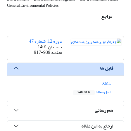
General Environmental Policies
مراجع
دوره 12، شماره 47
تابستان 1401
صفحه
917-939
فایل ها
XML
اصل مقاله
548.88 K
هم رسانی
ارجاع به این مقاله