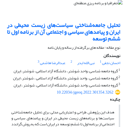
تحلیل جامعه‌شناختی سیاست‌های زیست محیطی در
ایران و پیامدهای سیاسی و اجتماعی آن از برنامه اول تا
ششم توسعه
نوع مقاله : مقاله های برگرفته از رساله و پایان نامه
نویسندگان
3
2
1
احسان نجفی
نبی الله ایدر
عبدالرضا هاشمی
1
گروه جامعه شناسی، واحد شوشتر، دانشگاه آزاد اسلامی، شوشتر، ایران
2
گروه جامعه شناسی ، واحد شوشتر،دانشگاه آزاد اسلامی ، شوشتر، ایران
3
گروه جامعه شناسی، واحد شوشتر،دانشگاه آزاد اسلامی، شوشتر ، ایران
10.22034/jgeoq.2022.301354.3262
چکیده
هدف این پژوهش طراحی و اعتباریابی مدلی برای تحلیل جامعه‌شناختی
سیاست‌ها و برنامه‌های زیست محیطی در ایران و پیامدهای سیاسی و
اجتماعی از برنامه اول تا ششم توسعه در ایران است که به روش گراندد