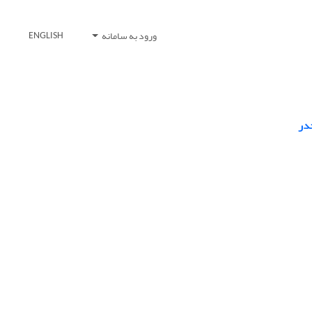
ورود به سامانه
ENGLISH
خدر