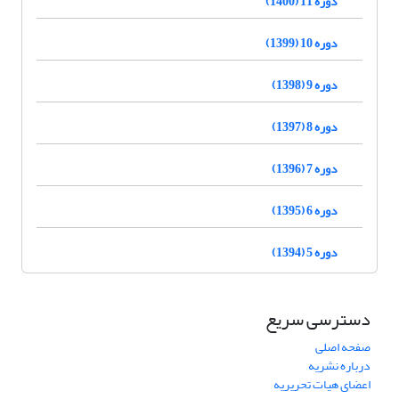
دوره 11 (1400)
دوره 10 (1399)
دوره 9 (1398)
دوره 8 (1397)
دوره 7 (1396)
دوره 6 (1395)
دوره 5 (1394)
دسترسی سریع
صفحه اصلی
درباره نشریه
اعضای هیات تحریریه