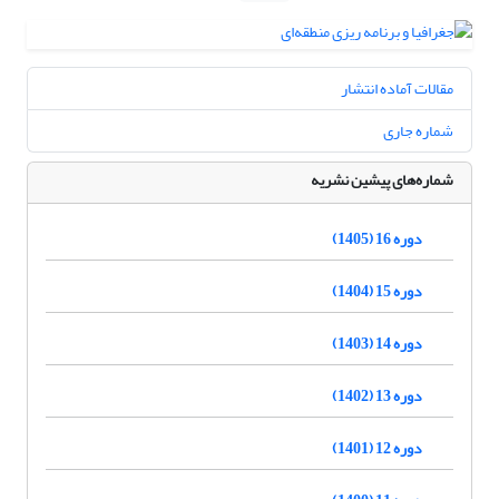
مقالات آماده انتشار
شماره جاری
شماره‌های پیشین نشریه
دوره 16 (1405)
دوره 15 (1404)
دوره 14 (1403)
دوره 13 (1402)
دوره 12 (1401)