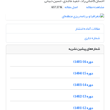
احسان کاشانی راد، حمید ماجدی، حسین ذبیحی
مشاهده مقاله
اصل مقاله
657.57 K
مقالات آماده انتشار
شماره جاری
شماره‌های پیشین نشریه
دوره 16 (1405)
دوره 15 (1404)
دوره 14 (1403)
دوره 13 (1402)
دوره 12 (1401)