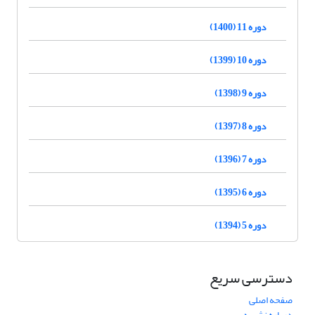
دوره 11 (1400)
دوره 10 (1399)
دوره 9 (1398)
دوره 8 (1397)
دوره 7 (1396)
دوره 6 (1395)
دوره 5 (1394)
دسترسی سریع
صفحه اصلی
درباره نشریه