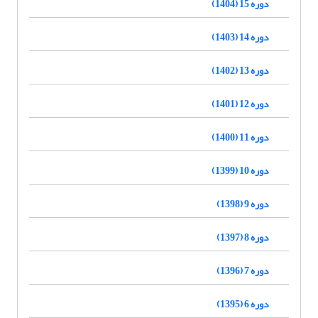
دوره 15 (1404)
دوره 14 (1403)
دوره 13 (1402)
دوره 12 (1401)
دوره 11 (1400)
دوره 10 (1399)
دوره 9 (1398)
دوره 8 (1397)
دوره 7 (1396)
دوره 6 (1395)