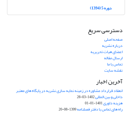
دوره 5 (1394)
دسترسی سریع
صفحه اصلی
درباره نشریه
اعضای هیات تحریریه
ارسال مقاله
تماس با ما
نقشه سایت
آخرین اخبار
انعقاد قرارداد مشاوره در زمینه نمایه سازی نشریه در پایگاه های معتبر
داخلی و بین المللی
1402-03-28
هزینه داوری
1401-01-01
راه های تماس با دفتر فصلنامه
1399-08-20