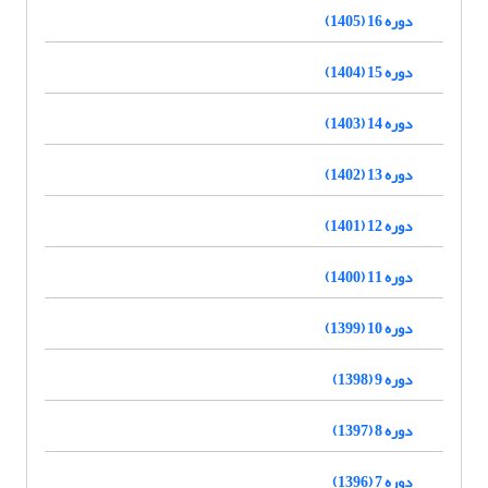
دوره 16 (1405)
دوره 15 (1404)
دوره 14 (1403)
دوره 13 (1402)
دوره 12 (1401)
دوره 11 (1400)
دوره 10 (1399)
دوره 9 (1398)
دوره 8 (1397)
دوره 7 (1396)