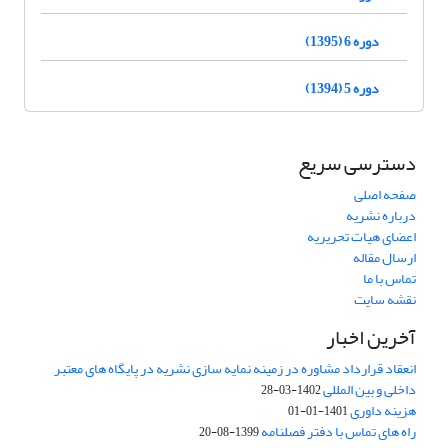
دوره 6 (1395)
دوره 5 (1394)
دسترسی سریع
صفحه اصلی
درباره نشریه
اعضای هیات تحریریه
ارسال مقاله
تماس با ما
نقشه سایت
آخرین اخبار
انعقاد قرارداد مشاوره در زمینه نمایه سازی نشریه در پایگاه های معتبر
داخلی و بین المللی
1402-03-28
هزینه داوری
1401-01-01
راه های تماس با دفتر فصلنامه
1399-08-20