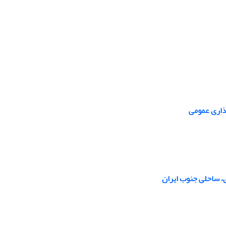
ذاری عمومی
ی، ساحلی جنوب ایران