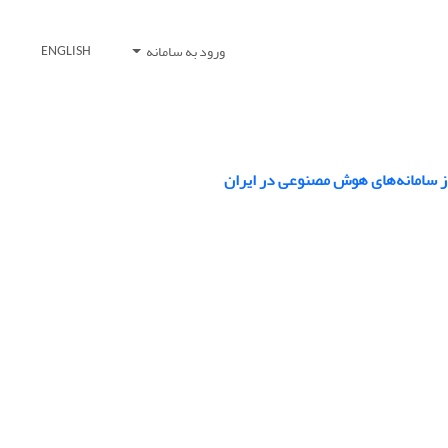
ورود به سامانه
ENGLISH
ز سامانه‌های هوش مصنوعی در ایران