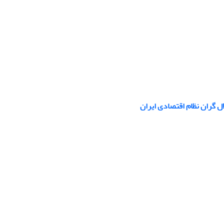
ال گران نظام اقتصادی ایران