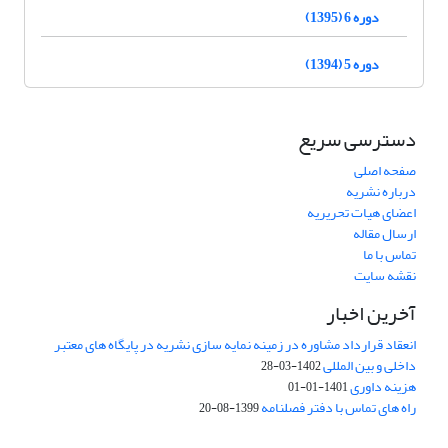
دوره 6 (1395)
دوره 5 (1394)
دسترسی سریع
صفحه اصلی
درباره نشریه
اعضای هیات تحریریه
ارسال مقاله
تماس با ما
نقشه سایت
آخرین اخبار
انعقاد قرارداد مشاوره در زمینه نمایه سازی نشریه در پایگاه های معتبر
داخلی و بین المللی
1402-03-28
هزینه داوری
1401-01-01
راه های تماس با دفتر فصلنامه
1399-08-20