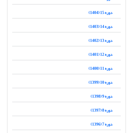
دوره 15 (1404)
دوره 14 (1403)
دوره 13 (1402)
دوره 12 (1401)
دوره 11 (1400)
دوره 10 (1399)
دوره 9 (1398)
دوره 8 (1397)
دوره 7 (1396)