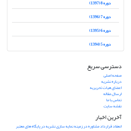
دوره 8 (1397)
دوره 7 (1396)
دوره 6 (1395)
دوره 5 (1394)
دسترسی سریع
صفحه اصلی
درباره نشریه
اعضای هیات تحریریه
ارسال مقاله
تماس با ما
نقشه سایت
آخرین اخبار
انعقاد قرارداد مشاوره در زمینه نمایه سازی نشریه در پایگاه های معتبر