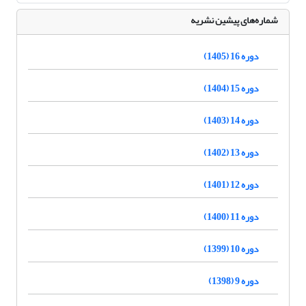
شماره‌های پیشین نشریه
دوره 16 (1405)
دوره 15 (1404)
دوره 14 (1403)
دوره 13 (1402)
دوره 12 (1401)
دوره 11 (1400)
دوره 10 (1399)
دوره 9 (1398)