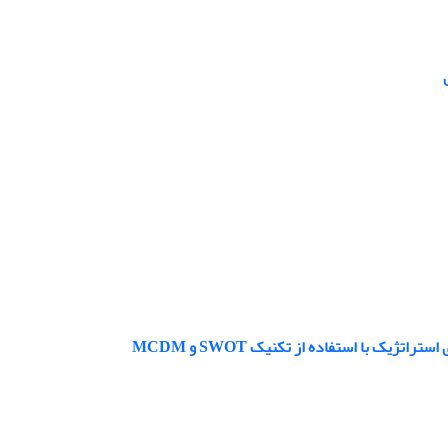
یک با استفاده از تکنیک SWOT و MCDM