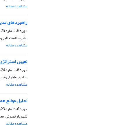
مشاهده مقاله
راهبردهای مدیر
دوره 6، شماره 25، زمستان 1395، صفحه
علیرضا استعلاجی،
مشاهده مقاله
تعیین استراتژی‌
دوره 6، شماره 24، پاییز 1395، صفحه
صادق بشارتی فر، 
مشاهده مقاله
تحلیل موانع همگر
دوره 6، شماره 23، تابستان 1395، صفحه
شهریار نصرتی، مح
مشاهده مقاله