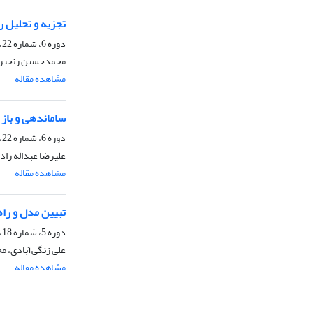
تجزیه و تحلیل ر
دوره 6، شماره 22، بهار 1395، صفحه
محمدحسین رنجبر، 
مشاهده مقاله
ساماندهی و باز 
دوره 6، شماره 22، بهار 1395، صفحه
علیرضا عبداله زاد
مشاهده مقاله
تبیین مدل و را
دوره 5، شماره 18، بهار 1394، صفحه
علی زنگی‌آبادی، 
مشاهده مقاله