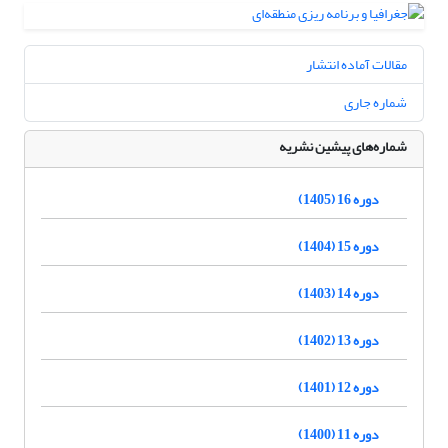
مقالات آماده انتشار
شماره جاری
شماره‌های پیشین نشریه
دوره 16 (1405)
دوره 15 (1404)
دوره 14 (1403)
دوره 13 (1402)
دوره 12 (1401)
دوره 11 (1400)