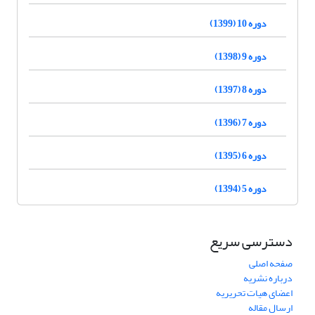
دوره 10 (1399)
دوره 9 (1398)
دوره 8 (1397)
دوره 7 (1396)
دوره 6 (1395)
دوره 5 (1394)
دسترسی سریع
صفحه اصلی
درباره نشریه
اعضای هیات تحریریه
ارسال مقاله