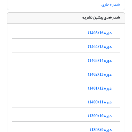
شماره جاری
شماره‌های پیشین نشریه
دوره 16 (1405)
دوره 15 (1404)
دوره 14 (1403)
دوره 13 (1402)
دوره 12 (1401)
دوره 11 (1400)
دوره 10 (1399)
دوره 9 (1398)