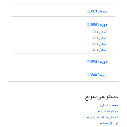
دوره 8 (1397)
دوره 7 (1396)
شماره 29
شماره 28
شماره 27
شماره 26
دوره 6 (1395)
دوره 5 (1394)
دسترسی سریع
صفحه اصلی
درباره نشریه
اعضای هیات تحریریه
ارسال مقاله