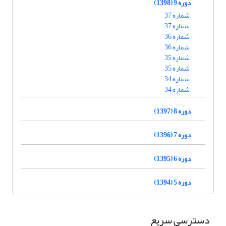
دوره 9 (1398)
شماره 37
شماره 37
شماره 36
شماره 36
شماره 35
شماره 35
شماره 34
شماره 34
دوره 8 (1397)
دوره 7 (1396)
دوره 6 (1395)
دوره 5 (1394)
دسترسی سریع