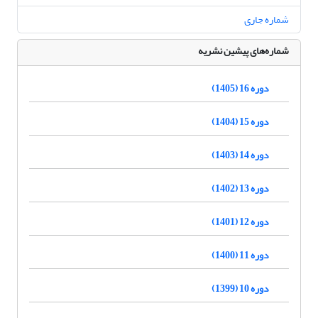
شماره جاری
شماره‌های پیشین نشریه
دوره 16 (1405)
دوره 15 (1404)
دوره 14 (1403)
دوره 13 (1402)
دوره 12 (1401)
دوره 11 (1400)
دوره 10 (1399)