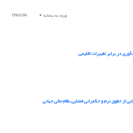
ورود به سامانه
ENGLISH
وری در برابر تغییرات اقلیمی