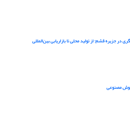
 جزیره قشم: از تولید محلی تا بازاریابی بین‌المللی
ی هوش مصنوعی