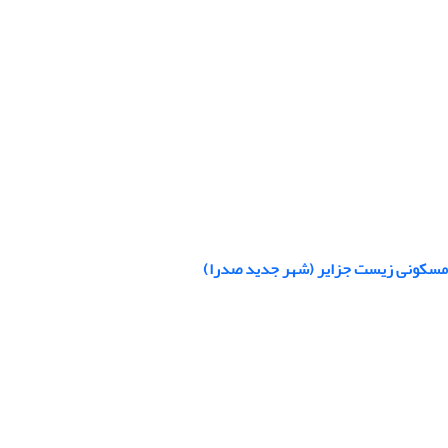
ع مسکونی زیست جزایر (شهر جدید صدرا)