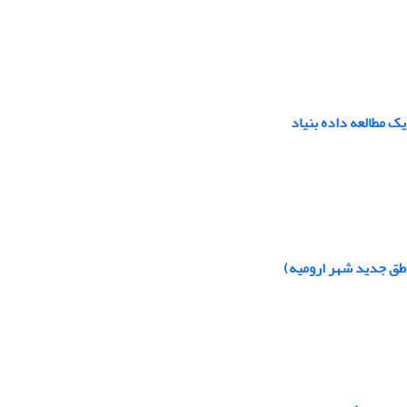
 مطالعه داده بنیاد
اطق جدید شهر ارومیه)